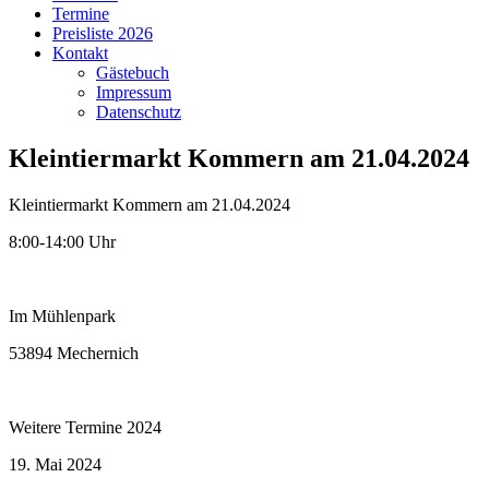
Termine
Preisliste 2026
Kontakt
Gästebuch
Impressum
Datenschutz
Kleintiermarkt Kommern am 21.04.2024
Kleintiermarkt Kommern am 21.04.2024
8:00-14:00 Uhr
Im Mühlenpark
53894 Mechernich
Weitere Termine 2024
19. Mai 2024