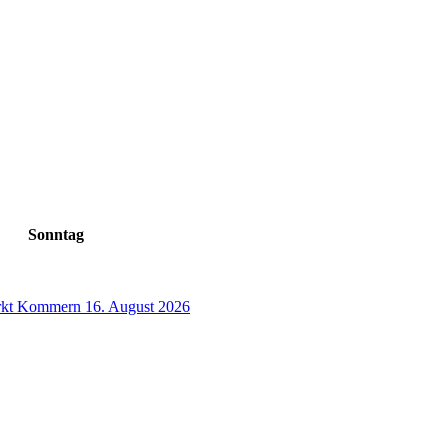
Sonntag
rkt Kommern 16. August 2026